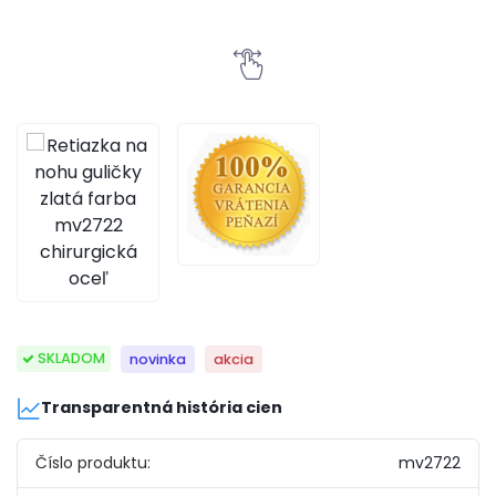
SKLADOM
novinka
akcia
Transparentná história cien
Číslo produktu:
mv2722