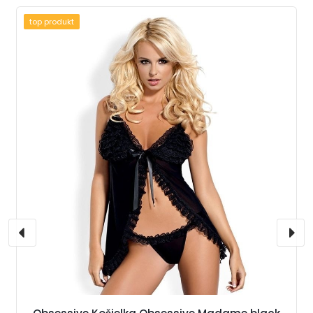
top produkt