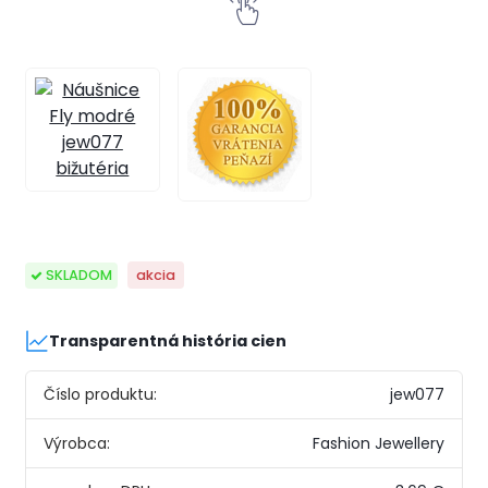
SKLADOM
akcia
Transparentná história cien
Číslo produktu:
jew077
Výrobca:
Fashion Jewellery